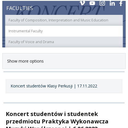
FACULTIES
Faculty of Composition, Interpretation and Music Education
Instrumental Faculty
Faculty of Voice and Drama
Show more options
Koncert studentów Klasy Perkusji | 17.11.2022
Koncert studentów i studentek
przedmiotu Praktyka Wykonawcza