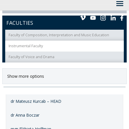
FACULTIES
Faculty of Composition, Interpretation and Music Education
Instrumental Faculty
Faculty of Voice and Drama
Show more options
dr Mateusz Kurcab – HEAD
dr Anna Boczar
mgr Elżbieta Hoffman