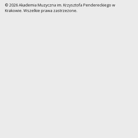
© 2026 Akademia Muzyczna im. Krzysztofa Pendereckiego w
Krakowie. Wszelkie prawa zastrzeżone.