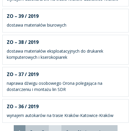
ZO – 39 / 2019
dostawa materiałów biurowych
ZO – 38 / 2019
dostawa materiałów eksploatacyjnych do drukarek
komputerowych i kserokopiarek
ZO – 37 / 2019
naprawa dźwigu osobowego Orona polegająca na
dostarczeniu i montażu lin SDR
ZO – 36 / 2019
wynajem autokarów na trasie Kraków-Katowice-Kraków