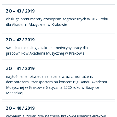
ZO – 43 / 2019
obsługa prenumeraty czasopism zagranicznych w 2020 roku
dla Akademii Muzycznej w Krakowie
ZO – 42 / 2019
świadczenie usług z zakresu medycyny pracy dla
pracowników Akademii Muzycznej w Krakowie
ZO – 41 / 2019
nagłośnienie, oświetlenie, scena wraz z montażem,
demontażem i transportem na koncert Big Bandu Akademii
Muzycznej w Krakowie 6 stycznia 2020 roku w Bazylice
Mariackiej
ZO – 40 / 2019
wynajem autokaru/ów na trasie Kraków-Lusławice-Kraków