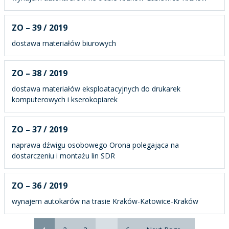
ZO – 39 / 2019
dostawa materiałów biurowych
ZO – 38 / 2019
dostawa materiałów eksploatacyjnych do drukarek
komputerowych i kserokopiarek
ZO – 37 / 2019
naprawa dźwigu osobowego Orona polegająca na
dostarczeniu i montażu lin SDR
ZO – 36 / 2019
wynajem autokarów na trasie Kraków-Katowice-Kraków