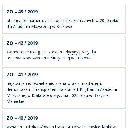
ZO – 43 / 2019
obsługa prenumeraty czasopism zagranicznych w 2020 roku
dla Akademii Muzycznej w Krakowie
ZO – 42 / 2019
świadczenie usług z zakresu medycyny pracy dla
pracowników Akademii Muzycznej w Krakowie
ZO – 41 / 2019
nagłośnienie, oświetlenie, scena wraz z montażem,
demontażem i transportem na koncert Big Bandu Akademii
Muzycznej w Krakowie 6 stycznia 2020 roku w Bazylice
Mariackiej
ZO – 40 / 2019
wynajem autokaru/ów na trasie Kraków-Lusławice-Kraków