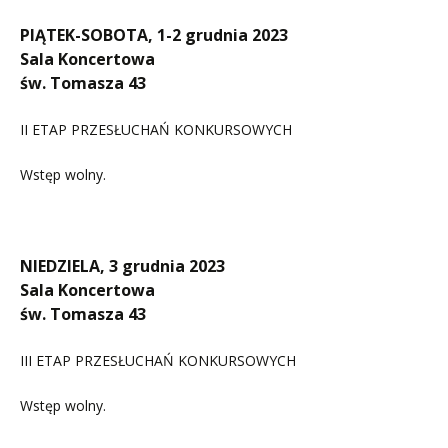
PIĄTEK-SOBOTA, 1-2 grudnia 2023
Sala Koncertowa
św. Tomasza 43
II ETAP PRZESŁUCHAŃ KONKURSOWYCH
Wstęp wolny.
NIEDZIELA, 3 grudnia 2023
Sala Koncertowa
św. Tomasza 43
III ETAP PRZESŁUCHAŃ KONKURSOWYCH
Wstęp wolny.