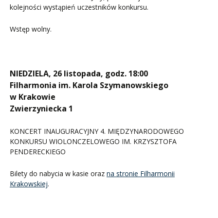
kolejności wystąpień uczestników konkursu.
Wstęp wolny.
NIEDZIELA, 26 listopada, godz. 18:00
Filharmonia im. Karola Szymanowskiego
w Krakowie
Zwierzyniecka 1
KONCERT INAUGURACYJNY 4. MIĘDZYNARODOWEGO
KONKURSU WIOLONCZELOWEGO IM. KRZYSZTOFA
PENDERECKIEGO
Bilety do nabycia w kasie oraz
na stronie Filharmonii
Krakowskiej
.