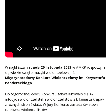
W najbliższą niedzielę
26 listopada 2023
w AMKP rozpoczyna
się wielkie święto muzyki wiolonczelowej:
4.
Międzynarodowy Konkurs Wiolonczelowy im. Krzysztofa
Pendereckiego.
Do tegorocznej edycji Konkursu zakwalifikowało się 42
młodych wiolonczelistek i wiolonczelistów z kilkunastu krajów
z różnych stron świata. W Jury Konkursu zasiada światowa
czołówka wiolonczelistów.