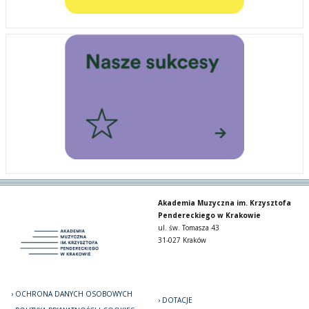
Akademia Muzyczna im. Krzysztofa
Pendereckiego w Krakowie
ul. św. Tomasza 43
31-027 Kraków
OCHRONA DANYCH OSOBOWYCH
DOTACJE