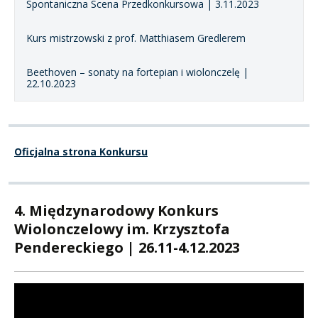
Spontaniczna Scena Przedkonkursowa | 3.11.2023
Kurs mistrzowski z prof. Matthiasem Gredlerem
Beethoven – sonaty na fortepian i wiolonczelę |
22.10.2023
Oficjalna strona Konkursu
4. Międzynarodowy Konkurs
Wiolonczelowy im. Krzysztofa
Pendereckiego | 26.11-4.12.2023