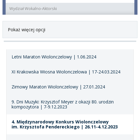
Wydział Wokalno-Aktorski
Pokaż więcej opcji
Letni Maraton Wiolonczelowy | 1.06.2024
XI Krakowska Wiosna Wiolonczelowa | 17-24.03.2024
Zimowy Maraton Wiolonczelowy | 27.01.2024
9. Dni Muzyki: Krzysztof Meyer z okazji 80. urodzin
kompozytora | 7-9.12.2023
4. Międzynarodowy Konkurs Wiolonczelowy
im. Krzysztofa Pendereckiego | 26.11-4.12.2023