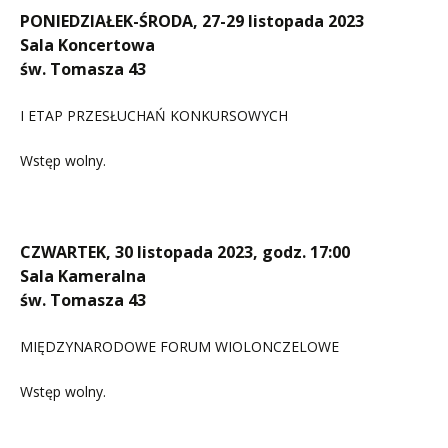
PONIEDZIAŁEK-ŚRODA, 27-29 listopada 2023
Sala Koncertowa
św. Tomasza 43
I ETAP PRZESŁUCHAŃ KONKURSOWYCH
Wstęp wolny.
CZWARTEK, 30 listopada 2023, godz. 17:00
Sala Kameralna
św. Tomasza 43
MIĘDZYNARODOWE FORUM WIOLONCZELOWE
Wstęp wolny.