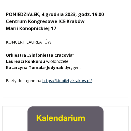
PONIEDZIAŁEK, 4 grudnia 2023, godz. 19:00
Centrum Kongresowe ICE Kraków
Marii Konopnickiej 17
KONCERT LAUREATÓW
Orkiestra „Sinfonietta Cracovia”
Laureaci konkursu
wiolonczele
Katarzyna Tomala-Jedynak
dyrygent
Bilety dostępne na
https://kbfbilety.krakow.pl/
.