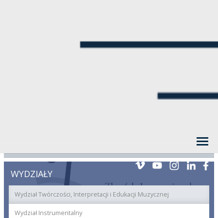
WYDZIAŁY
Wydział Twórczości, Interpretacji i Edukacji Muzycznej
Wydział Instrumentalny