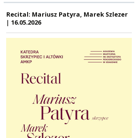
Recital: Mariusz Patyra, Marek Szlezer
| 16.05.2026