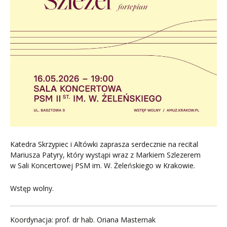
Katedra Skrzypiec i Altówki zaprasza serdecznie na recital
Mariusza Patyry, który wystąpi wraz z Markiem Szlezerem
w Sali Koncertowej PSM im. W. Żeleńskiego w Krakowie.
Wstęp wolny.
Koordynacja: prof. dr hab. Oriana Masternak