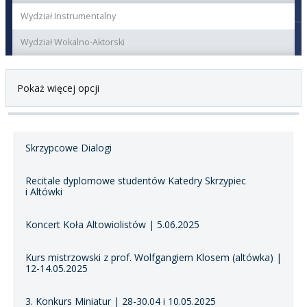
Wydział Instrumentalny
Wydział Wokalno-Aktorski
Pokaż więcej opcji
Skrzypcowe Dialogi
Recitale dyplomowe studentów Katedry Skrzypiec
i Altówki
Koncert Koła Altowiolistów | 5.06.2025
Kurs mistrzowski z prof. Wolfgangiem Klosem (altówka) |
12-14.05.2025
3. Konkurs Miniatur | 28-30.04 i 10.05.2025