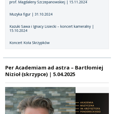
prof. Magdaleny Szczepanowskiej | 15.11.2024
Muzyka figur | 31.10.2024
Kazuki Sawa i Ignacy Lisiecki – koncert kameralny |
15.10.2024
Koncert Koła Skrzypków
Per Academiam ad astra – Bartłomiej
Nizioł (skrzypce) | 5.04.2025