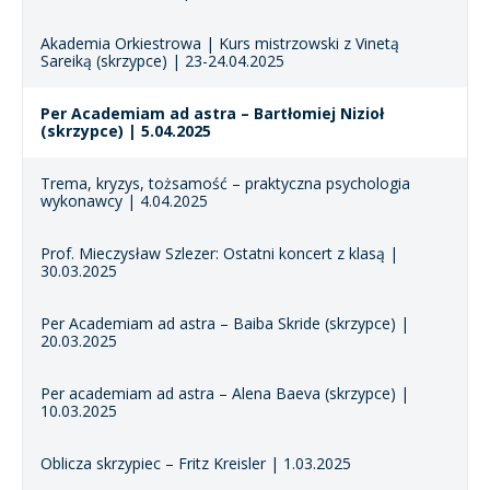
Akademia Orkiestrowa | Kurs mistrzowski z Vinetą
Sareiką (skrzypce) | 23-24.04.2025
Per Academiam ad astra – Bartłomiej Nizioł
(skrzypce) | 5.04.2025
Trema, kryzys, tożsamość – praktyczna psychologia
wykonawcy | 4.04.2025
Prof. Mieczysław Szlezer: Ostatni koncert z klasą |
30.03.2025
Per Academiam ad astra – Baiba Skride (skrzypce) |
20.03.2025
Per academiam ad astra – Alena Baeva (skrzypce) |
10.03.2025
Oblicza skrzypiec – Fritz Kreisler | 1.03.2025