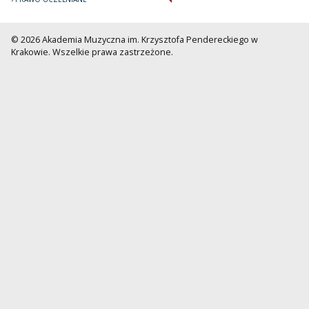
© 2026 Akademia Muzyczna im. Krzysztofa Pendereckiego w
Krakowie. Wszelkie prawa zastrzeżone.