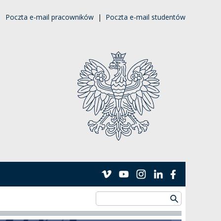
|
Poczta e-mail pracowników
|
Poczta e-mail studentów