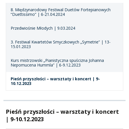
8. Międzynarodowy Festiwal Duetów Fortepianowych
“Duettissimo” | 6-21.04.2024
Przedwiośnie Młodych | 9.03.2024
3. Festiwal Kwartetów Smyczkowych „Symetrie” | 13-
15.01.2023
Kurs mistrzowski „Pianistyczna spuścizna Johanna
Nepomucena Hummla” | 6-9.12.2023
Pieśń przyszłości – warsztaty i koncert | 9-
10.12.2023
Pieśń przyszłości – warsztaty i koncert
| 9-10.12.2023