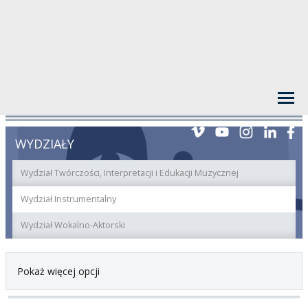
WYDZIAŁY
Wydział Twórczości, Interpretacji i Edukacji Muzycznej
Wydział Instrumentalny
Wydział Wokalno-Aktorski
Pokaż więcej opcji