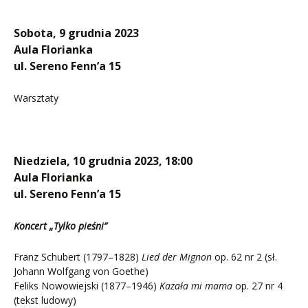
Sobota, 9 grudnia 2023
Aula Florianka
ul. Sereno Fenn’a 15
Warsztaty
Niedziela, 10 grudnia 2023, 18:00
Aula Florianka
ul. Sereno Fenn’a 15
Koncert „Tylko pieśni”
Franz Schubert (1797–1828)
Lied der Mignon
op. 62 nr 2 (sł.
Johann Wolfgang von Goethe)
Feliks Nowowiejski (1877–1946)
Kazała mi mama
op. 27 nr 4
(tekst ludowy)