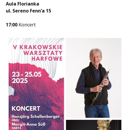
Aula Florianka
ul. Sereno Fenn’a 15
17:00
Koncert