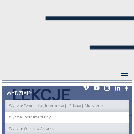
WYDZIAŁY
Wydział Twórczości, Interpretacji i Edukacji Muzycznej
Wydział Instrumentalny
Wydział Wokalno-Aktorski