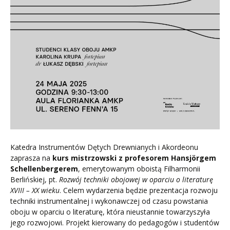
Katedra Instrumentów Dętych Drewnianych i Akordeonu
zaprasza na
kurs mistrzowski
z profesorem Hansjörgem
Schellenbergerem
, emerytowanym oboistą Filharmonii
Berlińskiej, pt.
Rozwój techniki obojowej w oparciu o literaturę
XVIII – XX wieku
. Celem wydarzenia będzie prezentacja rozwoju
techniki instrumentalnej i wykonawczej od czasu powstania
oboju w oparciu o literaturę, która nieustannie towarzyszyła
jego rozwojowi. Projekt kierowany do pedagogów i studentów