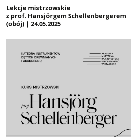
Lekcje mistrzowskie
z prof. Hansjörgem Schellenbergerem
(obój) | 24.05.2025