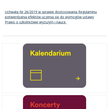
Uchwała Nr 26/2019 w sprawie dostosowania Regulaminu
potwierdzania efektów uczenia się do wymogów ustawy
Prawo o szkolnictwie wyższym i nauce