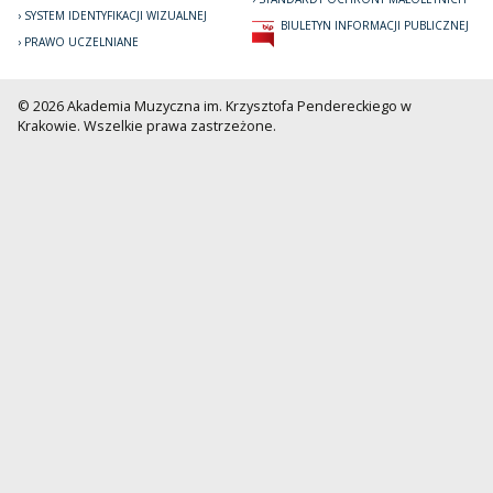
SYSTEM IDENTYFIKACJI WIZUALNEJ
BIULETYN INFORMACJI PUBLICZNEJ
PRAWO UCZELNIANE
© 2026 Akademia Muzyczna im. Krzysztofa Pendereckiego w
Krakowie. Wszelkie prawa zastrzeżone.