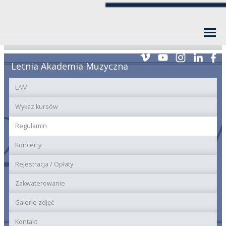
Letnia Akademia Muzyczna
LAM
Wykaz kursów
Regulamin
Koncerty
Rejestracja / Opłaty
Zakwaterowanie
Galerie zdjęć
Kontakt