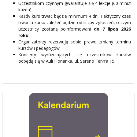
Uczestnikom czynnym gwarantuje się 4 lekcje (60 minut
każda).
Każdy kurs trwać będzie minimum 4 dni. Faktyczny czas
trwania kursu zależeć będzie od liczby zgłoszeń, o czym
uczestnicy zostaną poinformowani
do 7 lipca 2026
roku
.
Organizatorzy rezerwują sobie prawo zmiany terminu
kursów i pedagogów.
Koncerty wyróżniających się uczestników kursów
odbędą się w Auli Florianka, ul. Sereno Fenn’a 15.