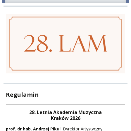
Regulamin
28. Letnia Akademia Muzyczna
Kraków 2026
prof. dr hab. Andrzej Pikul
Dyrektor Artystyczny