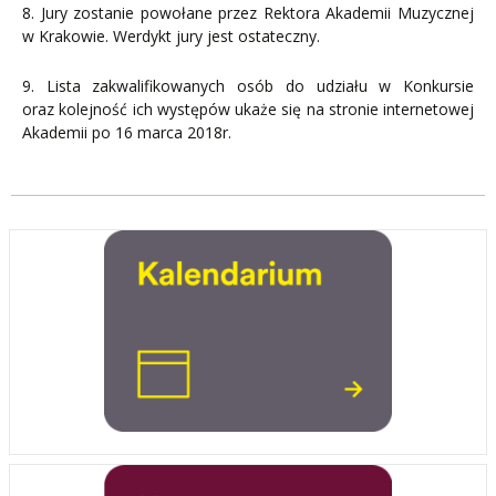
8. Jury zostanie powołane przez Rektora Akademii Muzycznej
w Krakowie. Werdykt jury jest ostateczny.
9. Lista zakwalifikowanych osób do udziału w Konkursie
oraz kolejność ich występów ukaże się na stronie internetowej
Akademii po 16 marca 2018r.