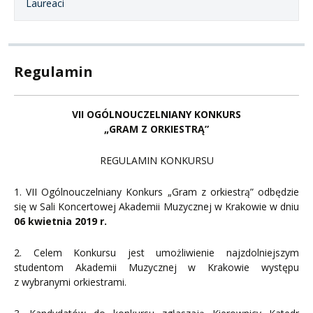
Laureaci
Regulamin
VII OGÓLNOUCZELNIANY KONKURS
„GRAM Z ORKIESTRĄ”
REGULAMIN KONKURSU
1. VII Ogólnouczelniany Konkurs „Gram z orkiestrą” odbędzie
się w Sali Koncertowej Akademii Muzycznej w Krakowie w dniu
06 kwietnia 2019 r.
2. Celem Konkursu jest umożliwienie najzdolniejszym
studentom Akademii Muzycznej w Krakowie występu
z wybranymi orkiestrami.