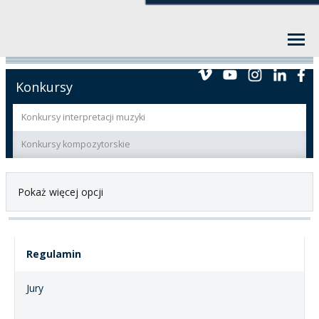
Konkursy
Konkursy interpretacji muzyki
Konkursy kompozytorskie
Pokaż więcej opcji
Regulamin
Jury