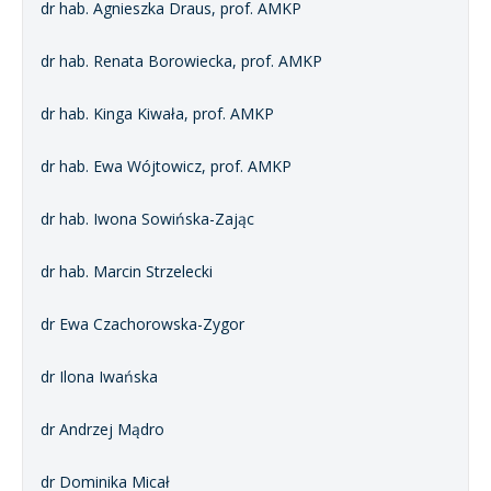
dr hab. Agnieszka Draus, prof. AMKP
dr hab. Renata Borowiecka, prof. AMKP
dr hab. Kinga Kiwała, prof. AMKP
dr hab. Ewa Wójtowicz, prof. AMKP
dr hab. Iwona Sowińska-Zając
dr hab. Marcin Strzelecki
dr Ewa Czachorowska-Zygor
dr Ilona Iwańska
dr Andrzej Mądro
dr Dominika Micał