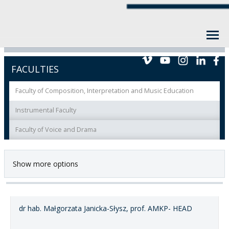
FACULTIES
Faculty of Composition, Interpretation and Music Education
Instrumental Faculty
Faculty of Voice and Drama
Show more options
dr hab. Małgorzata Janicka-Słysz, prof. AMKP- HEAD