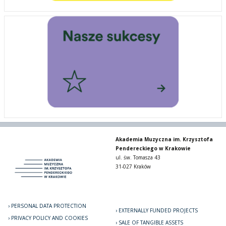
Akademia Muzyczna im. Krzysztofa
Pendereckiego w Krakowie
ul. św. Tomasza 43
31-027 Kraków
PERSONAL DATA PROTECTION
EXTERNALLY FUNDED PROJECTS
PRIVACY POLICY AND COOKIES
SALE OF TANGIBLE ASSETS