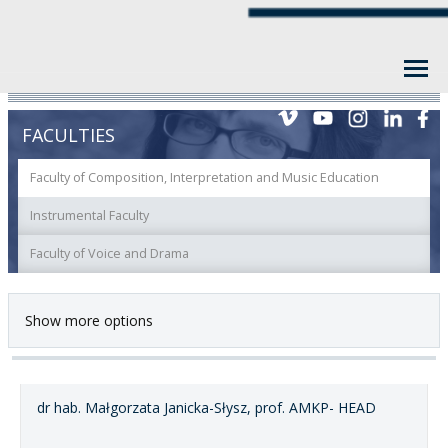
FACULTIES
Faculty of Composition, Interpretation and Music Education
Instrumental Faculty
Faculty of Voice and Drama
Show more options
dr hab. Małgorzata Janicka-Słysz, prof. AMKP- HEAD