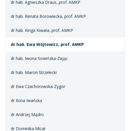
dr hab. Agnieszka Draus, prof. AMKP
dr hab. Renata Borowiecka, prof. AMKP
dr hab. Kinga Kiwała, prof. AMKP
dr hab. Ewa Wójtowicz, prof. AMKP
dr hab. Iwona Sowińska-Zając
dr hab. Marcin Strzelecki
dr Ewa Czachorowska-Zygor
dr Ilona Iwańska
dr Andrzej Mądro
dr Dominika Micał