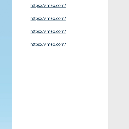
https://vimeo.com/
https://vimeo.com/
https://vimeo.com/
https://vimeo.com/