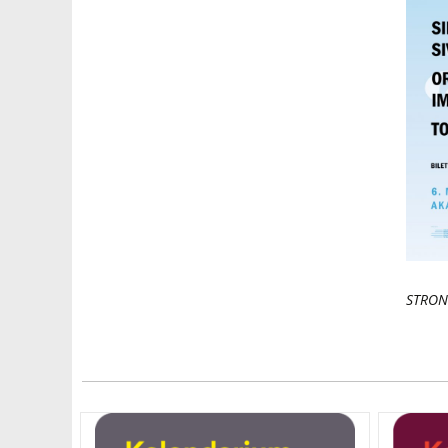
STRON