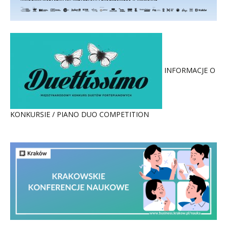
INFORMACJE O
KONKURSIE / PIANO DUO COMPETITION