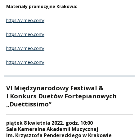
Materiały promocyjne Krakowa:
https://vimeo.com/
https://vimeo.com/
https://vimeo.com/
https://vimeo.com/
VI Międzynarodowy Festiwal &
I Konkurs Duetów Fortepianowych
„Duettissimo”
piątek 8 kwietnia 2022, godz. 10:00
Sala Kameralna Akademii Muzycznej
im. Krzysztofa Pendereckiego w Krakowie