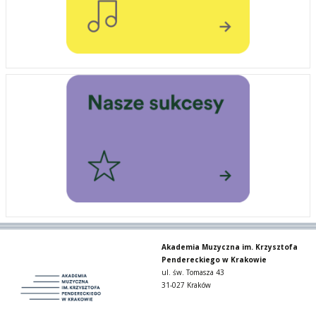
Akademia Muzyczna im. Krzysztofa
Pendereckiego w Krakowie
ul. św. Tomasza 43
31-027 Kraków