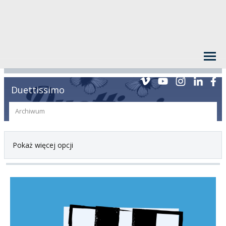
Duettissimo
Archiwum
Pokaż więcej opcji