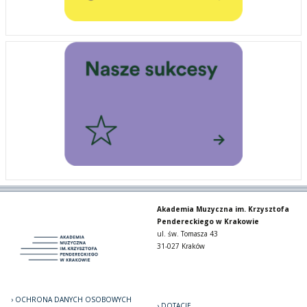
Akademia Muzyczna im. Krzysztofa
Pendereckiego w Krakowie
ul. św. Tomasza 43
31-027 Kraków
OCHRONA DANYCH OSOBOWYCH
DOTACJE