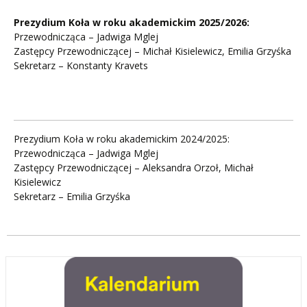
Prezydium Koła w roku akademickim 2025/2026:
Przewodnicząca – Jadwiga Mglej
Zastępcy Przewodniczącej – Michał Kisielewicz, Emilia Grzyśka
Sekretarz – Konstanty Kravets
Prezydium Koła w roku akademickim 2024/2025:
Przewodnicząca – Jadwiga Mglej
Zastępcy Przewodniczącej – Aleksandra Orzoł, Michał
Kisielewicz
Sekretarz – Emilia Grzyśka