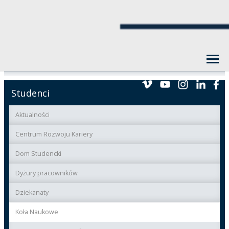
Studenci
Aktualności
Centrum Rozwoju Kariery
Dom Studencki
Dyżury pracowników
Dziekanaty
Koła Naukowe