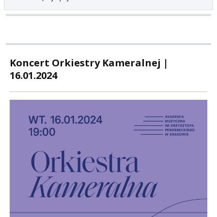
Koncert Orkiestry Kameralnej |
16.01.2024