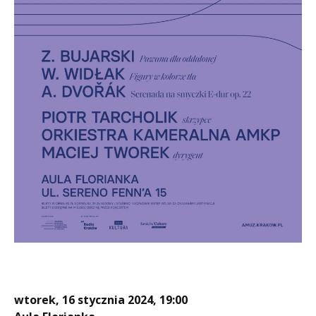
wtorek, 16 stycznia 2024, 19:00