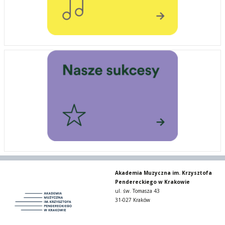
Akademia Muzyczna im. Krzysztofa
Pendereckiego w Krakowie
ul. św. Tomasza 43
31-027 Kraków