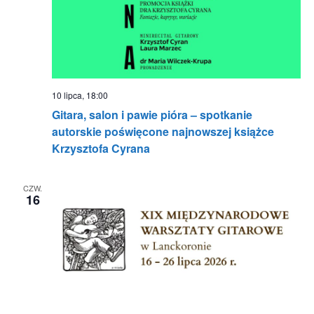
10 lipca, 18:00
Gitara, salon i pawie pióra – spotkanie
autorskie poświęcone najnowszej książce
Krzysztofa Cyrana
CZW.
16