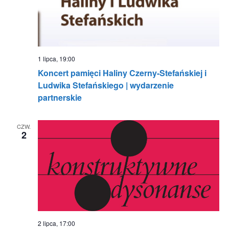
1 lipca, 19:00
Koncert pamięci Haliny Czerny-Stefańskiej i
Ludwika Stefańskiego | wydarzenie
partnerskie
CZW.
2
2 lipca, 17:00