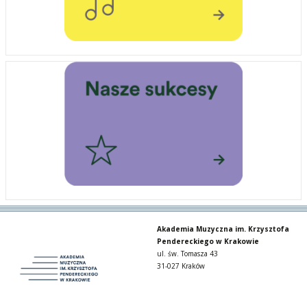
Akademia Muzyczna im. Krzysztofa
Pendereckiego w Krakowie
ul. św. Tomasza 43
31-027 Kraków