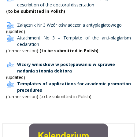
description of the doctoral dissertation
(to be submitted in Polish)
Załącznik Nr 3 Wzór oświadczenia antyplagiatowego
(updated)
Attachment No 3 – Template of the anti-plagiarism
declaration
(former version)
(to be submitted in Polish)
Wzory wniosków w postępowaniu w sprawie
nadania stopnia doktora
(updated)
Templates of applications for academic promotion
precedures
(former version) (to be submitted in Polish)