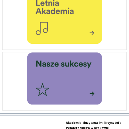
Akademia Muzyczna im. Krzysztofa
Pendereckiego w Krakowie