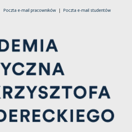
|
Poczta e-mail pracowników
|
Poczta e-mail studentów