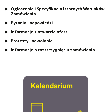
Ogłoszenie i Specyfikacja Istotnych Warunków
Zamówienia
Pytania i odpowiedzi
Informacje z otwarcia ofert
Protesty i odwołania
Informacje o rozstrzygnięciu zamówienia