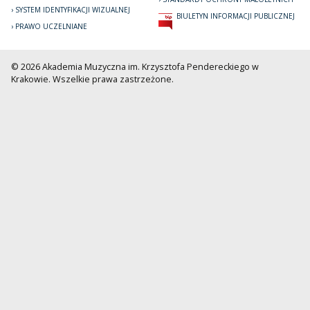
SYSTEM IDENTYFIKACJI WIZUALNEJ
BIULETYN INFORMACJI PUBLICZNEJ
PRAWO UCZELNIANE
© 2026 Akademia Muzyczna im. Krzysztofa Pendereckiego w
Krakowie. Wszelkie prawa zastrzeżone.