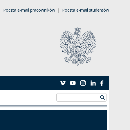
|
Poczta e-mail pracowników
|
Poczta e-mail studentów