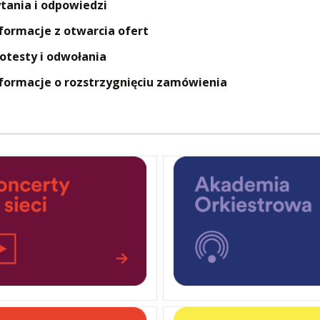
tania i odpowiedzi
formacje z otwarcia ofert
otesty i odwołania
formacje o rozstrzygnięciu zamówienia