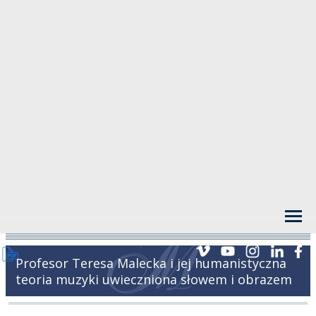
Profesor Teresa Malecka i jej humanistyczna
teoria muzyki uwieczniona słowem i obrazem