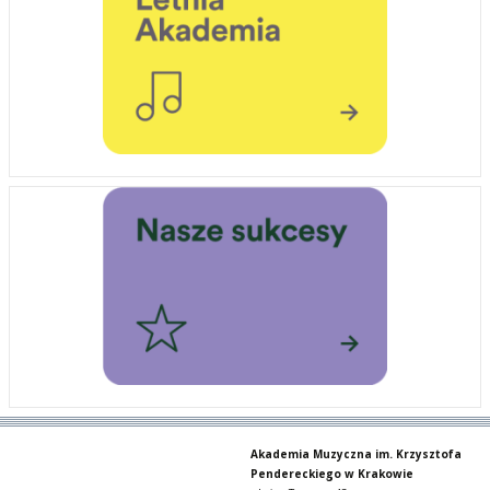
Akademia Muzyczna im. Krzysztofa
Pendereckiego w Krakowie