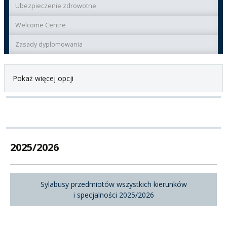
Ubezpieczenie zdrowotne
Welcome Centre
Zasady dyplomowania
Pokaż więcej opcji
2025/2026
Sylabusy przedmiotów wszystkich kierunków
i specjalności 2025/2026