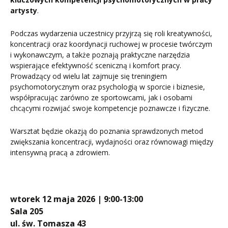
artysty
.
Podczas wydarzenia uczestnicy przyjrzą się roli kreatywności,
koncentracji oraz koordynacji ruchowej w procesie twórczym
i wykonawczym, a także poznają praktyczne narzędzia
wspierające efektywność sceniczną i komfort pracy.
Prowadzący od wielu lat zajmuje się treningiem
psychomotorycznym oraz psychologią w sporcie i biznesie,
współpracując zarówno ze sportowcami, jak i osobami
chcącymi rozwijać swoje kompetencje poznawcze i fizyczne.
Warsztat będzie okazją do poznania sprawdzonych metod
zwiększania koncentracji, wydajności oraz równowagi między
intensywną pracą a zdrowiem.
wtorek 12 maja 2026 | 9:00-13:00
Sala 205
ul. św. Tomasza 43