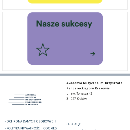
Akademia Muzyczna im. Krzysztofa
Pendereckiego w Krakowie
ul. św. Tomasza 43
31-027 Kraków
OCHRONA DANYCH OSOBOWYCH
DOTACJE
POLITYKA PRYWATNOŚCI I COOKIES