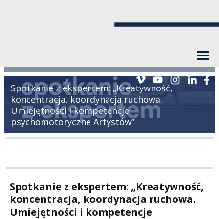
Spotkanie z ekspertem: „Kreatywność,
koncentracja, koordynacja ruchowa.
Umiejętności i kompetencje
psychomotoryczne Artystów”
Spotkanie z ekspertem: „Kreatywność,
koncentracja, koordynacja ruchowa.
Umiejętności i kompetencje