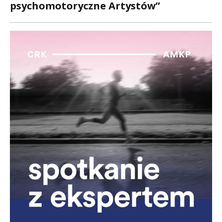
psychomotoryczne Artystów”