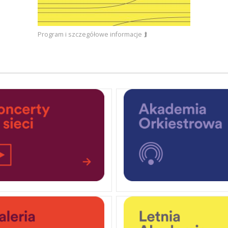
Program i szczegółowe informacje ⮭