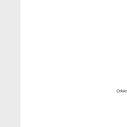
Orkie