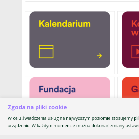
Zgoda na pliki cookie
W celu świadczenia usług na najwyższym poziomie stosujemy pli
urządzeniu. W każdym momencie można dokonać zmiany ustawie