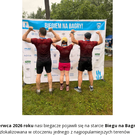
erwca 2026 roku
nasi biegacze pojawili się na starcie
Biegu na Bag
zlokalizowana w otoczeniu jednego z najpopularniejszych terenów