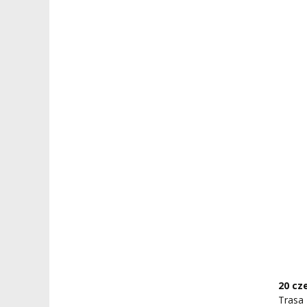
20 cz
Trasa 