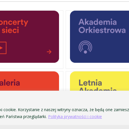
ki cookie. Korzystanie z naszej witryny oznacza, że będą one zamie
ń Państwa przeglądarki.
Polityka prywatności i cookie