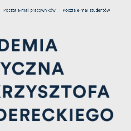
|
Poczta e-mail pracowników
|
Poczta e-mail studentów