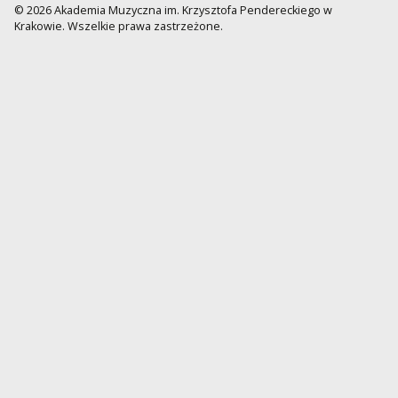
© 2026 Akademia Muzyczna im. Krzysztofa Pendereckiego w
Krakowie. Wszelkie prawa zastrzeżone.