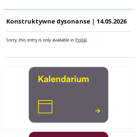
Konstruktywne dysonanse | 14.05.2026
Sorry, this entry is only available in
Polski
.