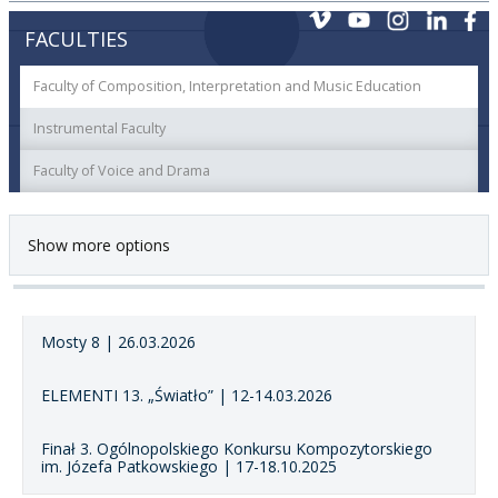
FACULTIES
Faculty of Composition, Interpretation and Music Education
Instrumental Faculty
Faculty of Voice and Drama
Show more options
Mosty 8 | 26.03.2026
ELEMENTI 13. „Światło” | 12-14.03.2026
Finał 3. Ogólnopolskiego Konkursu Kompozytorskiego
im. Józefa Patkowskiego | 17-18.10.2025