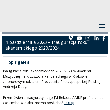
4 października 2023 – Inauguracja roku
akademickiego 2023/2024
← Spis galerii
Inauguracja roku akademickiego 2023/2024 w Akademii
Muzycznej im. Krzysztofa Pendereckiego w Krakowie,
z honorowym udziałem Prezydenta Rzeczypospolitej Polskiej
Andrzeja Dudy.
Przemówienia inauguracyjnego JM Rektora AMKP prof. dra hab.
Wojciecha Widłaka, można posłuchać
TUTAJ
.