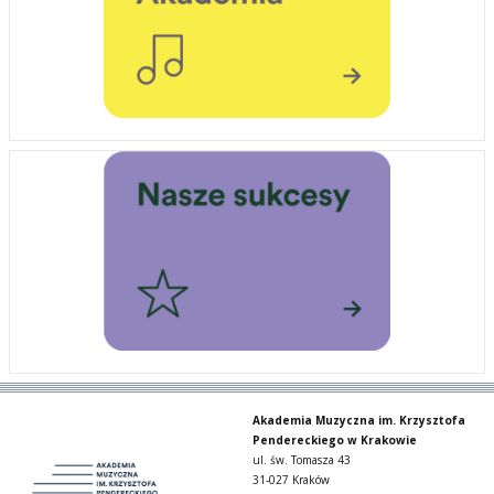
Akademia Muzyczna im. Krzysztofa
Pendereckiego w Krakowie
ul. św. Tomasza 43
31-027 Kraków