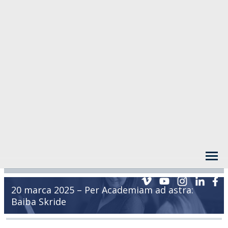
20 marca 2025 – Per Academiam ad astra:
Baiba Skride