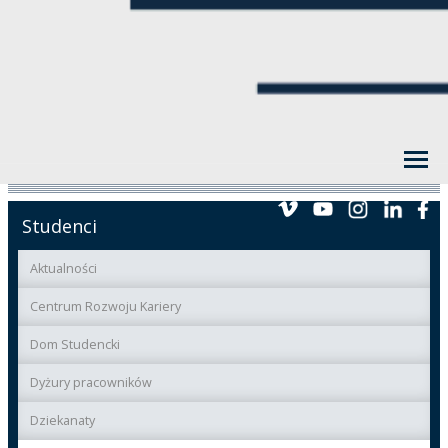
Studenci
Aktualności
Centrum Rozwoju Kariery
Dom Studencki
Dyżury pracowników
Dziekanaty