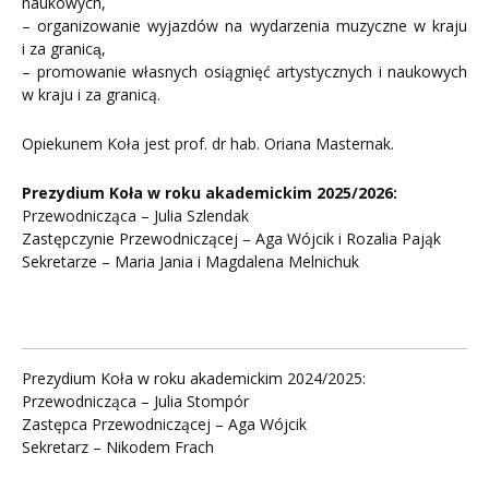
naukowych,
– organizowanie wyjazdów na wydarzenia muzyczne w kraju
i za granicą,
– promowanie własnych osiągnięć artystycznych i naukowych
w kraju i za granicą.
Opiekunem Koła jest prof. dr hab. Oriana Masternak.
Prezydium Koła w roku akademickim 2025/2026:
Przewodnicząca – Julia Szlendak
Zastępczynie Przewodniczącej – Aga Wójcik i Rozalia Pająk
Sekretarze – Maria Jania i Magdalena Melnichuk
Prezydium Koła w roku akademickim 2024/2025:
Przewodnicząca – Julia Stompór
Zastępca Przewodniczącej – Aga Wójcik
Sekretarz – Nikodem Frach