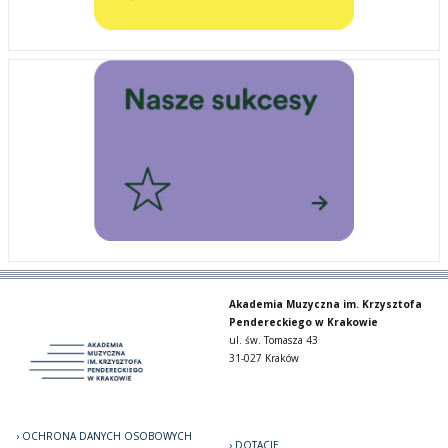
Akademia Muzyczna im. Krzysztofa
Pendereckiego w Krakowie
ul. św. Tomasza 43
31-027 Kraków
OCHRONA DANYCH OSOBOWYCH
DOTACJE