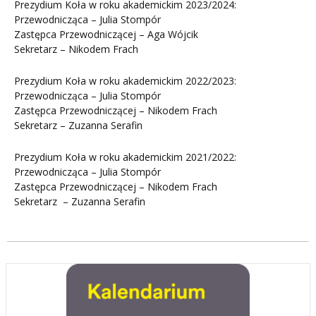
Prezydium Koła w roku akademickim 2023/2024:
Przewodnicząca – Julia Stompór
Zastępca Przewodniczącej – Aga Wójcik
Sekretarz – Nikodem Frach
Prezydium Koła w roku akademickim 2022/2023:
Przewodnicząca – Julia Stompór
Zastępca Przewodniczącej – Nikodem Frach
Sekretarz – Zuzanna Serafin
Prezydium Koła w roku akademickim 2021/2022:
Przewodnicząca – Julia Stompór
Zastępca Przewodniczącej – Nikodem Frach
Sekretarz – Zuzanna Serafin