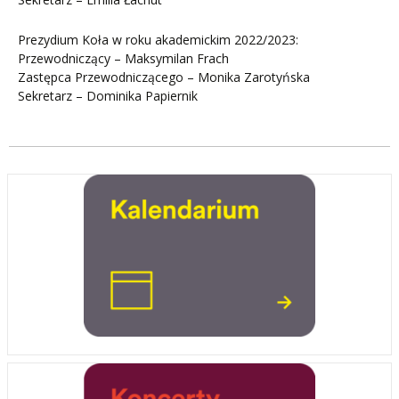
Prezydium Koła w roku akademickim 2022/2023:
Przewodniczący – Maksymilan Frach
Zastępca Przewodniczącego – Monika Zarotyńska
Sekretarz – Dominika Papiernik