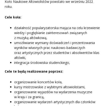
Koło Naukowe Altowiolistów powstało we wrześniu 2022
roku.
Cele koła:
działalność popularyzatorska mająca na celu krzewienie
wiedzy i pogłębianie zainteresowań związanych
z muzyką altówkową,
umożliwianie wymiany doświadczeń i prezentowania
wyników własnych prac naukowo-badawczych
oraz artystycznych przez studentów i absolwentów klas
altówki,
integracja środowiska studenckiego,
Cele te będą realizowane poprzez:
organizowanie koncertów koła,
kursy mistrzowskie z wybitnymi altowiolistami,
organizowanie wyjazdów na wydarzenia muzyczne
w kraju i za granicą,
organizowanie wydarzeń artystycznych dla członków