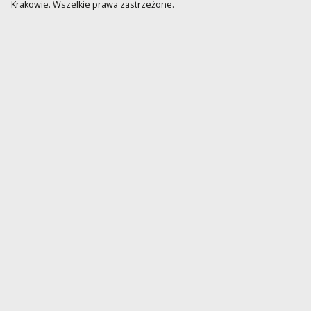
Krakowie. Wszelkie prawa zastrzeżone.