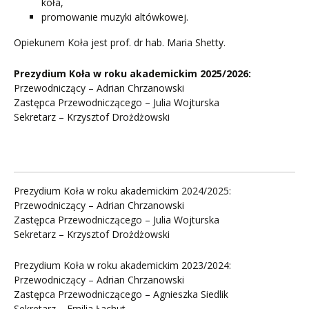
koła,
promowanie muzyki altówkowej.
Opiekunem Koła jest prof. dr hab. Maria Shetty.
Prezydium Koła w roku akademickim 2025/2026:
Przewodniczący – Adrian Chrzanowski
Zastępca Przewodniczącego – Julia Wojturska
Sekretarz – Krzysztof Drożdżowski
Prezydium Koła w roku akademickim 2024/2025:
Przewodniczący – Adrian Chrzanowski
Zastępca Przewodniczącego – Julia Wojturska
Sekretarz – Krzysztof Drożdżowski
Prezydium Koła w roku akademickim 2023/2024:
Przewodniczący – Adrian Chrzanowski
Zastępca Przewodniczącego – Agnieszka Siedlik
Sekretarz – Emilia Łachut