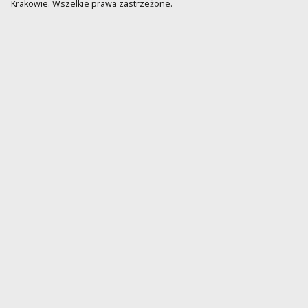
Krakowie. Wszelkie prawa zastrzeżone.