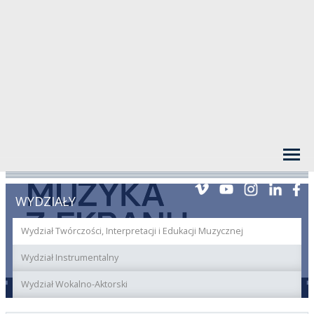
WYDZIAŁY
Wydział Twórczości, Interpretacji i Edukacji Muzycznej
Wydział Instrumentalny
Wydział Wokalno-Aktorski