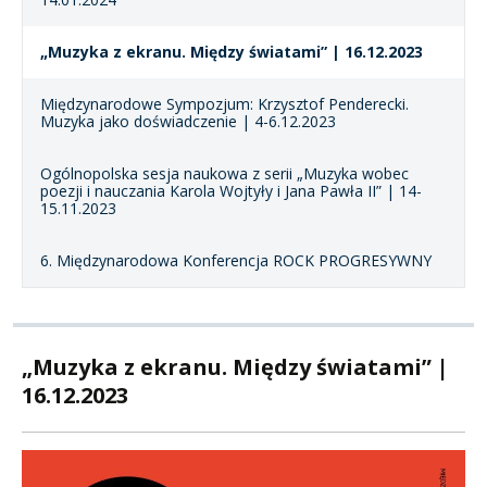
„Muzyka z ekranu. Między światami” | 16.12.2023
Międzynarodowe Sympozjum: Krzysztof Penderecki.
Muzyka jako doświadczenie | 4-6.12.2023
Ogólnopolska sesja naukowa z serii „Muzyka wobec
poezji i nauczania Karola Wojtyły i Jana Pawła II” | 14-
15.11.2023
6. Międzynarodowa Konferencja ROCK PROGRESYWNY
„Muzyka z ekranu. Między światami” |
16.12.2023