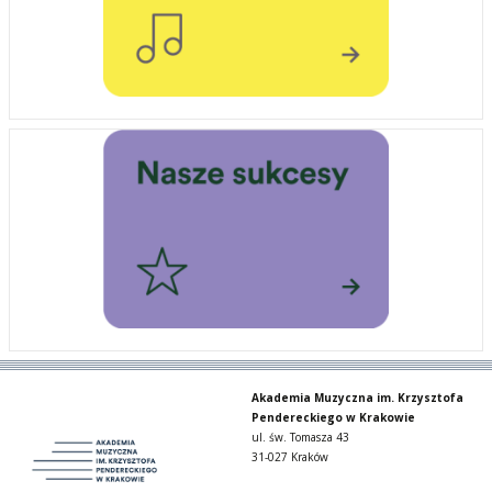
Akademia Muzyczna im. Krzysztofa
Pendereckiego w Krakowie
ul. św. Tomasza 43
31-027 Kraków