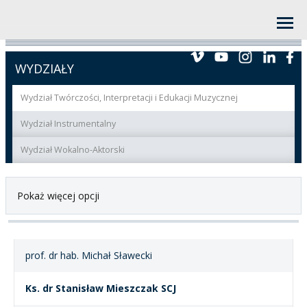
WYDZIAŁY
Wydział Twórczości, Interpretacji i Edukacji Muzycznej
Wydział Instrumentalny
Wydział Wokalno-Aktorski
Pokaż więcej opcji
prof. dr hab. Michał Sławecki
Ks. dr Stanisław Mieszczak SCJ