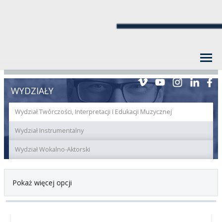
WYDZIAŁY
Wydział Twórczości, Interpretacji i Edukacji Muzycznej
Wydział Instrumentalny
Wydział Wokalno-Aktorski
Pokaż więcej opcji