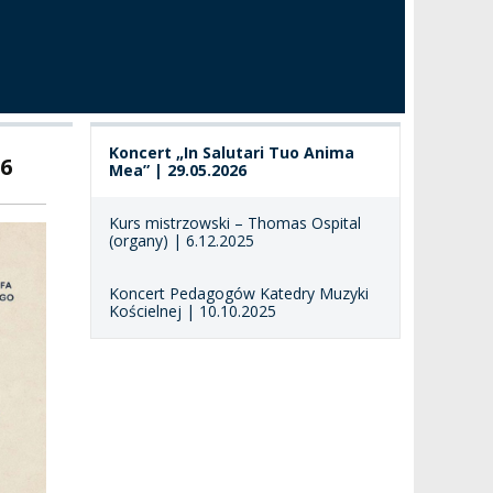
Koncert „In Salutari Tuo Anima
26
Mea” | 29.05.2026
Kurs mistrzowski – Thomas Ospital
(organy) | 6.12.2025
Koncert Pedagogów Katedry Muzyki
Kościelnej | 10.10.2025