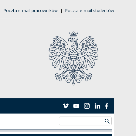
|
Poczta e-mail pracowników
|
Poczta e-mail studentów