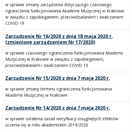
w sprawie zmiany zarządzenia dotyczącego czasowego
ograniczenia funkcjonowania Akademii Muzycznej w Krakowie
w związku z zapobieganiem, przeciwdziałaniem i zwalczaniem
COVID-19
Zarządzenie Nr 16/2020 z dnia 18 maja 2020 r.
(zmienione zarządzeniem Nr 17/2020)
w sprawie czasowego ograniczenia funkcjonowania Akademii
Muzycznej w Krakowie w związku z zapobieganiem,
przeciwdziałaniem i zwalczaniem COVID-19
Zarządzenie Nr 15/2020 z dnia 7 maja 2020 r.
w sprawie zmiany terminu ograniczenia funkcjonowania
Akademii Muzycznej w Krakowie
Zarządzenie Nr 14/2020 z dnia 7 maja 2020 r.
w sprawie ustalenia zasad weryfikacji osiągniętych efektów
uczenia się w roku akademickim 2019/2020