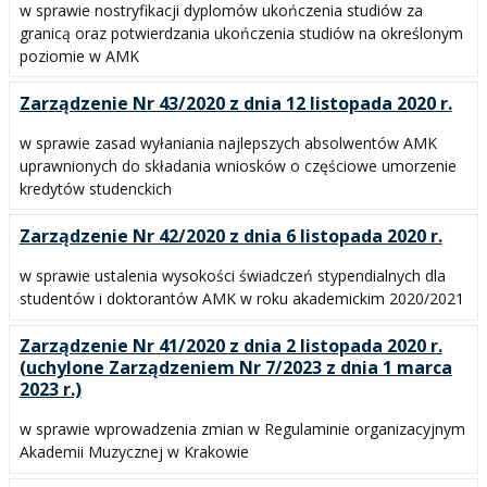
w sprawie nostryfikacji dyplomów ukończenia studiów za
granicą oraz potwierdzania ukończenia studiów na określonym
poziomie w AMK
Zarządzenie Nr 43/2020 z dnia 12 listopada 2020 r.
w sprawie zasad wyłaniania najlepszych absolwentów AMK
uprawnionych do składania wniosków o częściowe umorzenie
kredytów studenckich
Zarządzenie Nr 42/2020 z dnia 6 listopada 2020 r.
w sprawie ustalenia wysokości świadczeń stypendialnych dla
studentów i doktorantów AMK w roku akademickim 2020/2021
Zarządzenie Nr 41/2020 z dnia 2 listopada 2020 r.
(uchylone Zarządzeniem Nr 7/2023 z dnia 1 marca
2023 r.)
w sprawie wprowadzenia zmian w Regulaminie organizacyjnym
Akademii Muzycznej w Krakowie