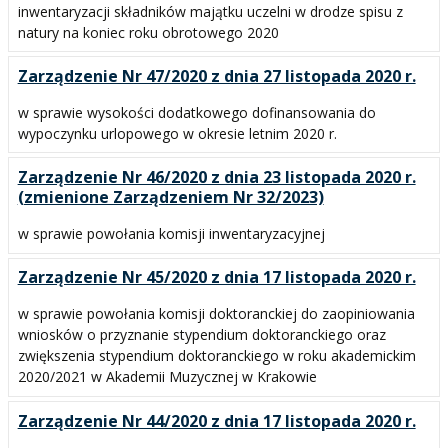
inwentaryzacji składników majątku uczelni w drodze spisu z
natury na koniec roku obrotowego 2020
Zarządzenie Nr 47/2020 z dnia 27 listopada 2020 r.
w sprawie wysokości dodatkowego dofinansowania do
wypoczynku urlopowego w okresie letnim 2020 r.
Zarządzenie Nr 46/2020 z dnia 23 listopada 2020 r.
(zmienione Zarządzeniem Nr 32/2023)
w sprawie powołania komisji inwentaryzacyjnej
Zarządzenie Nr 45/2020 z dnia 17 listopada 2020 r.
w sprawie powołania komisji doktoranckiej do zaopiniowania
wniosków o przyznanie stypendium doktoranckiego oraz
zwiększenia stypendium doktoranckiego w roku akademickim
2020/2021 w Akademii Muzycznej w Krakowie
Zarządzenie Nr 44/2020 z dnia 17 listopada 2020 r.