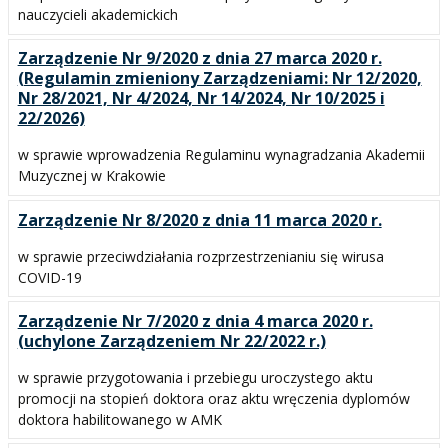
nauczycieli akademickich
Zarządzenie Nr 9/2020 z dnia 27 marca 2020 r.
(Regulamin zmieniony Zarządzeniami: Nr 12/2020,
Nr 28/2021, Nr 4/2024, Nr 14/2024, Nr 10/2025 i
22/2026)
w sprawie wprowadzenia Regulaminu wynagradzania Akademii
Muzycznej w Krakowie
Zarządzenie Nr 8/2020 z dnia 11 marca 2020 r.
w sprawie przeciwdziałania rozprzestrzenianiu się wirusa
COVID-19
Zarządzenie Nr 7/2020 z dnia 4 marca 2020 r.
(uchylone Zarządzeniem Nr 22/2022 r.)
w sprawie przygotowania i przebiegu uroczystego aktu
promocji na stopień doktora oraz aktu wręczenia dyplomów
doktora habilitowanego w AMK