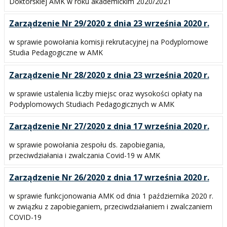
Doktorskiej AMK w roku akademickim 2020/2021
Zarządzenie Nr 29/2020 z dnia 23 września 2020 r.
w sprawie powołania komisji rekrutacyjnej na Podyplomowe
Studia Pedagogiczne w AMK
Zarządzenie Nr 28/2020 z dnia 23 września 2020 r.
w sprawie ustalenia liczby miejsc oraz wysokości opłaty na
Podyplomowych Studiach Pedagogicznych w AMK
Zarządzenie Nr 27/2020 z dnia 17 września 2020 r.
w sprawie powołania zespołu ds. zapobiegania,
przeciwdziałania i zwalczania Covid-19 w AMK
Zarządzenie Nr 26/2020 z dnia 17 września 2020 r.
w sprawie funkcjonowania AMK od dnia 1 października 2020 r.
w związku z zapobieganiem, przeciwdziałaniem i zwalczaniem
COVID-19