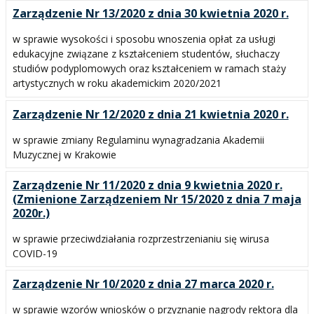
Zarządzenie Nr 13/2020 z dnia 30 kwietnia 2020 r.
w sprawie wysokości i sposobu wnoszenia opłat za usługi
edukacyjne związane z kształceniem studentów, słuchaczy
studiów podyplomowych oraz kształceniem w ramach staży
artystycznych w roku akademickim 2020/2021
Zarządzenie Nr 12/2020 z dnia 21 kwietnia 2020 r.
w sprawie zmiany Regulaminu wynagradzania Akademii
Muzycznej w Krakowie
Zarządzenie Nr 11/2020 z dnia 9 kwietnia 2020 r.
(Zmienione Zarządzeniem Nr 15/2020 z dnia 7 maja
2020r.)
w sprawie przeciwdziałania rozprzestrzenianiu się wirusa
COVID-19
Zarządzenie Nr 10/2020 z dnia 27 marca 2020 r.
w sprawie wzorów wniosków o przyznanie nagrody rektora dla