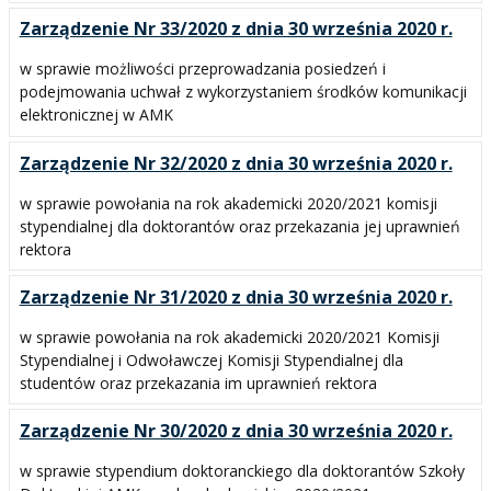
Zarządzenie Nr 33/2020 z dnia 30 września 2020 r.
w sprawie możliwości przeprowadzania posiedzeń i
podejmowania uchwał z wykorzystaniem środków komunikacji
elektronicznej w AMK
Zarządzenie Nr 32/2020 z dnia 30 września 2020 r.
w sprawie powołania na rok akademicki 2020/2021 komisji
stypendialnej dla doktorantów oraz przekazania jej uprawnień
rektora
Zarządzenie Nr 31/2020 z dnia 30 września 2020 r.
w sprawie powołania na rok akademicki 2020/2021 Komisji
Stypendialnej i Odwoławczej Komisji Stypendialnej dla
studentów oraz przekazania im uprawnień rektora
Zarządzenie Nr 30/2020 z dnia 30 września 2020 r.
w sprawie stypendium doktoranckiego dla doktorantów Szkoły