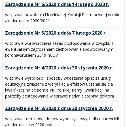
Zarządzenie Nr 6/2020 z dnia 14 lutego 2020 r.
w sprawie powołania Uczelnianej Komisji Rekrutacyjnej w roku
akademickim 2020/2021
Zarządzenie Nr 5/2020 z dnia 7 lutego 2020 r.
w sprawie wprowadzenia zasad postępowania w związku z
ewentualnym zagrożeniem zachorowania spowodowanym
koronawirusaem 2019-nCOV
Zarządzenie Nr 4/2020 z dnia 30 stycznia 2020 r.
w sprawie wysokości i sposobu wnoszenia opłat za usługi
edukacyjne związane z weryfikacją efektów uczenia się dla
kwalifikacji na poziomie VIII Polskiej Ramy Kwalifikacji na
potrzeby postepowania w sprawie nadania stopnia doktora
Zarządzenie Nr 3/2020 z dnia 20 stycznia 2020 r.
w sprawie terminów urlopów wypoczynkowych dla nauczycieli
akademickich w 2020 roku