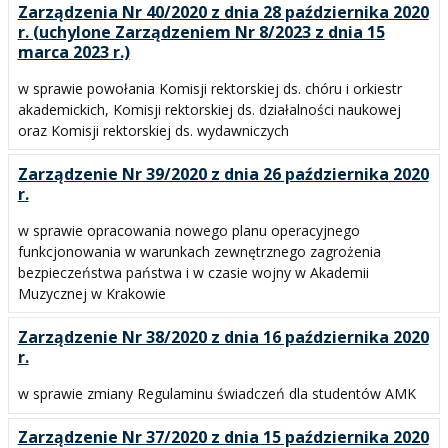
Zarządzenia Nr 40/2020 z dnia 28 października 2020
r. (uchylone Zarządzeniem Nr 8/2023 z dnia 15
marca 2023 r.)
w sprawie powołania Komisji rektorskiej ds. chóru i orkiestr
akademickich, Komisji rektorskiej ds. działalności naukowej
oraz Komisji rektorskiej ds. wydawniczych
Zarządzenie Nr 39/2020 z dnia 26 października 2020
r.
w sprawie opracowania nowego planu operacyjnego
funkcjonowania w warunkach zewnętrznego zagrożenia
bezpieczeństwa państwa i w czasie wojny w Akademii
Muzycznej w Krakowie
Zarządzenie Nr 38/2020 z dnia 16 października 2020
r.
w sprawie zmiany Regulaminu świadczeń dla studentów AMK
Zarządzenie Nr 37/2020 z dnia 15 października 2020