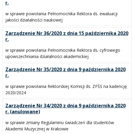
r.
w sprawie powołania Pełnomocnika Rektora ds. ewaluacji
jakości działalności naukowej
Zarządzenie Nr 36/2020 z dnia 15 października 2020
r.
w sprawie powołania Pełnomocnika Rektora ds. cyfrowego
upowszechniania działalności akademickiej
Zarządzenie Nr 35/2020 z dnia 9 października 2020
r.
w sprawie powołania Rektorskiej Komisji ds. ZFŚS na kadencję
2020/2024
Zarządzenie Nr 34/2020 z dnia 9 października 2020
r. (anulowane)
w sprawie zmiany Regulaminu świadczeń dla studentów
Akademii Muzycznej w Krakowie