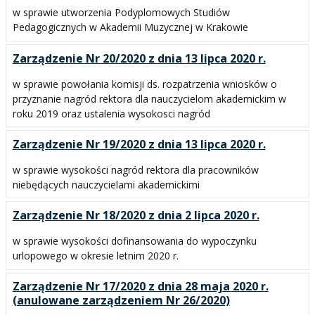
w sprawie utworzenia Podyplomowych Studiów
Pedagogicznych w Akademii Muzycznej w Krakowie
Zarządzenie Nr 20/2020 z dnia 13 lipca 2020 r.
w sprawie powołania komisji ds. rozpatrzenia wniosków o
przyznanie nagród rektora dla nauczycielom akademickim w
roku 2019 oraz ustalenia wysokosci nagród
Zarządzenie Nr 19/2020 z dnia 13 lipca 2020 r.
w sprawie wysokości nagród rektora dla pracowników
niebędących nauczycielami akademickimi
Zarządzenie Nr 18/2020 z dnia 2 lipca 2020 r.
w sprawie wysokości dofinansowania do wypoczynku
urlopowego w okresie letnim 2020 r.
Zarządzenie Nr 17/2020 z dnia 28 maja 2020 r.
(anulowane zarządzeniem Nr 26/2020)