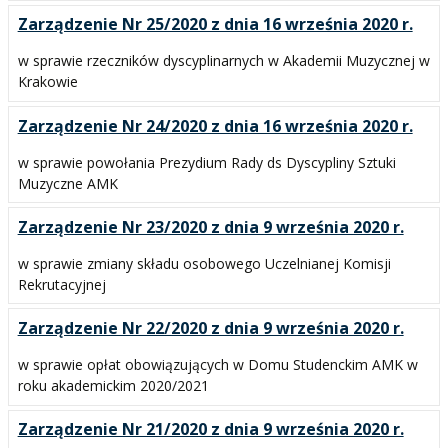
Zarządzenie Nr 25/2020 z dnia 16 września 2020 r.
w sprawie rzeczników dyscyplinarnych w Akademii Muzycznej w
Krakowie
Zarządzenie Nr 24/2020 z dnia 16 września 2020 r.
w sprawie powołania Prezydium Rady ds Dyscypliny Sztuki
Muzyczne AMK
Zarządzenie Nr 23/2020 z dnia 9 września 2020 r.
w sprawie zmiany składu osobowego Uczelnianej Komisji
Rekrutacyjnej
Zarządzenie Nr 22/2020 z dnia 9 września 2020 r.
w sprawie opłat obowiązujących w Domu Studenckim AMK w
roku akademickim 2020/2021
Zarządzenie Nr 21/2020 z dnia 9 września 2020 r.