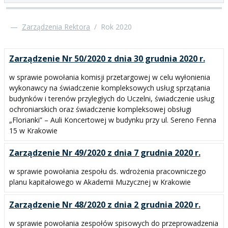
—
Zarządzenia Rektora
/
Rok 2020
Zarządzenie Nr 50/2020 z dnia 30 grudnia 2020 r.
w sprawie powołania komisji przetargowej w celu wyłonienia
wykonawcy na świadczenie kompleksowych usług sprzątania
budynków i terenów przyległych do Uczelni, świadczenie usług
ochroniarskich oraz świadczenie kompleksowej obsługi
„Florianki” – Auli Koncertowej w budynku przy ul. Sereno Fenna
15 w Krakowie
Zarządzenie Nr 49/2020 z dnia 7 grudnia 2020 r.
w sprawie powołania zespołu ds. wdrożenia pracowniczego
planu kapitałowego w Akademii Muzycznej w Krakowie
Zarządzenie Nr 48/2020 z dnia 2 grudnia 2020 r.
w sprawie powołania zespołów spisowych do przeprowadzenia