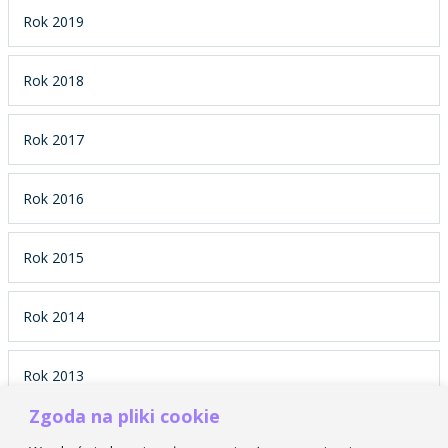
Rok 2019
Rok 2018
Rok 2017
Rok 2016
Rok 2015
Rok 2014
Rok 2013
Zgoda na pliki cookie
Rok 2012