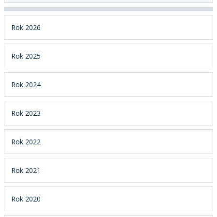
Rok 2026
Rok 2025
Rok 2024
Rok 2023
Rok 2022
Rok 2021
Rok 2020