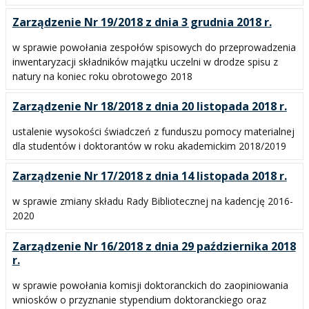
Zarządzenie Nr 19/2018 z dnia 3 grudnia 2018 r.
w sprawie powołania zespołów spisowych do przeprowadzenia
inwentaryzacji składników majątku uczelni w drodze spisu z
natury na koniec roku obrotowego 2018
Zarządzenie Nr 18/2018 z dnia 20 listopada 2018 r.
ustalenie wysokości świadczeń z funduszu pomocy materialnej
dla studentów i doktorantów w roku akademickim 2018/2019
Zarządzenie Nr 17/2018 z dnia 14 listopada 2018 r.
w sprawie zmiany składu Rady Bibliotecznej na kadencję 2016-
2020
Zarządzenie Nr 16/2018 z dnia 29 października 2018
r.
w sprawie powołania komisji doktoranckich do zaopiniowania
wniosków o przyznanie stypendium doktoranckiego oraz