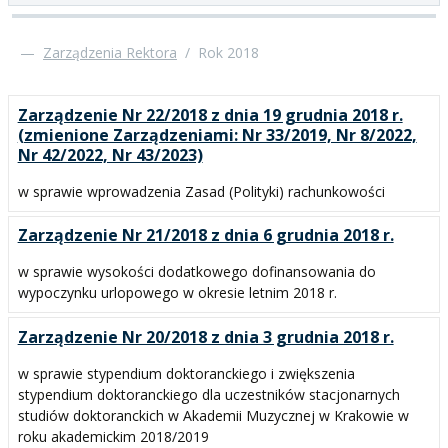
—
Zarządzenia Rektora
/
Rok 2018
Zarządzenie Nr 22/2018 z dnia 19 grudnia 2018 r.
(zmienione Zarządzeniami: Nr 33/2019, Nr 8/2022,
Nr 42/2022, Nr 43/2023)
w sprawie wprowadzenia Zasad (Polityki) rachunkowości
Zarządzenie Nr 21/2018 z dnia 6 grudnia 2018 r.
w sprawie wysokości dodatkowego dofinansowania do
wypoczynku urlopowego w okresie letnim 2018 r.
Zarządzenie Nr 20/2018 z dnia 3 grudnia 2018 r.
w sprawie stypendium doktoranckiego i zwiększenia
stypendium doktoranckiego dla uczestników stacjonarnych
studiów doktoranckich w Akademii Muzycznej w Krakowie w
roku akademickim 2018/2019