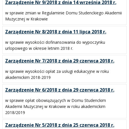
Zarządzenie Nr 9/2018 z dnia 14 września 2018 r.
w sprawie zmian w Regulaminie Domu Studenckiego Akademii
Muzycznej w Krakowie
Zarządzenie Nr 8/2018 z dnia 11 lipca 2018 r.
w sprawie wysokości dofinansowania do wypoczynku
urlopowego w okresie letnim 2018 r.
Zarządzenie Nr 7/2018 z dnia 29 czerwca 2018 r.
w sprawie wysokości opłat za usługi edukacyjne w roku
akademickim 2018-2019
Zarządzenie Nr 6/2018 z dnia 29 czerwca 2018 r.
w sprawie opłat obowiązujących w Domu Studenckim
Akademii Muzycznej w Krakowie w roku akademickim
2018/2019
Zarządzenie Nr 5/2018 z dnia 25 czerwca 2018 r.