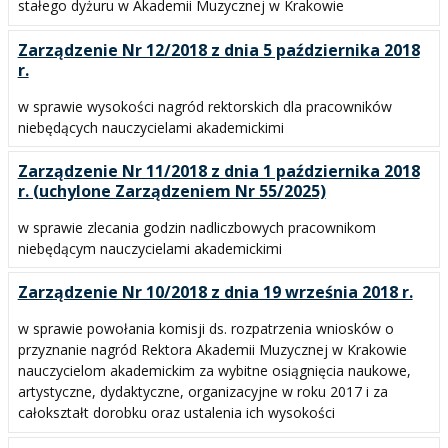
stałego dyżuru w Akademii Muzycznej w Krakowie
Zarządzenie Nr 12/2018 z dnia 5 października 2018
r.
w sprawie wysokości nagród rektorskich dla pracowników
niebędących nauczycielami akademickimi
Zarządzenie Nr 11/2018 z dnia 1 października 2018
r. (uchylone Zarządzeniem Nr 55/2025)
w sprawie zlecania godzin nadliczbowych pracownikom
niebędącym nauczycielami akademickimi
Zarządzenie Nr 10/2018 z dnia 19 września 2018 r.
w sprawie powołania komisji ds. rozpatrzenia wniosków o
przyznanie nagród Rektora Akademii Muzycznej w Krakowie
nauczycielom akademickim za wybitne osiągnięcia naukowe,
artystyczne, dydaktyczne, organizacyjne w roku 2017 i za
całokształt dorobku oraz ustalenia ich wysokości