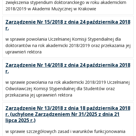
zwiększenia stypendium doktoranckiego w roku akademickim
2018/2019 w Akademii Muzycznej w Krakowie
Zarządzenie Nr 15/2018 z dnia 24 października 2018
r.
w sprawie powołania Uczelnianej Komisji Stypendialnej dla
doktorantów na rok akademicki 2018/2019 oraz przekazania jej
uprawnień rektora
Zarządzenie Nr 14/2018 z dnia 24 października 2018
r.
w sprawie powołania na rok akademicki 2018/2019 Uczelnianej
Odwoławczej Komisji Stypendialnej dla Studentów oraz
przekazania jej uprawnień rektora
Zarządzenie Nr 13/2018 z dnia 18 października 2018
r. (uchylone Zarządzeniem Nr 31/2025 z dnia 21
lipca 2025 r.)
w sprawie szczegółowych zasad i warunków funkcjonowania