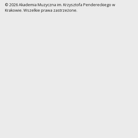
© 2026 Akademia Muzyczna im. Krzysztofa Pendereckiego w
Krakowie. Wszelkie prawa zastrzeżone.