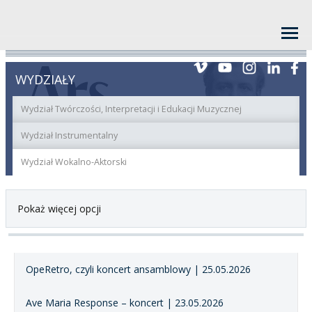
WYDZIAŁY
Wydział Twórczości, Interpretacji i Edukacji Muzycznej
Wydział Instrumentalny
Wydział Wokalno-Aktorski
Pokaż więcej opcji
OpeRetro, czyli koncert ansamblowy | 25.05.2026
Ave Maria Response – koncert | 23.05.2026