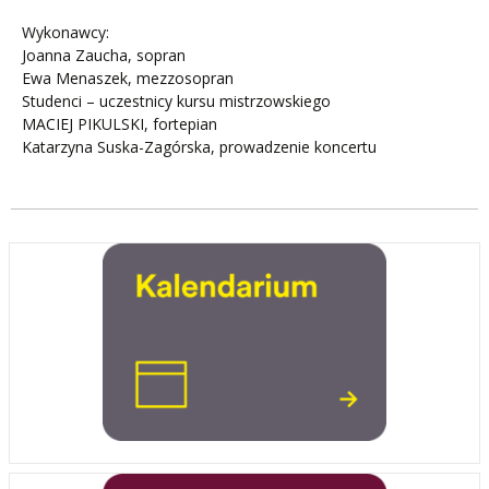
Wykonawcy:
Joanna Zaucha, sopran
Ewa Menaszek, mezzosopran
Studenci – uczestnicy kursu mistrzowskiego
MACIEJ PIKULSKI, fortepian
Katarzyna Suska-Zagórska, prowadzenie koncertu