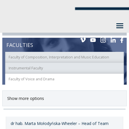
FACULTIES
Faculty of Composition, Interpretation and Music Education
Instrumental Faculty
Faculty of Voice and Drama
Show more options
dr hab. Marta Mołodyńska-Wheeler – Head of Team