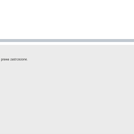
 prawa zastrzeżone.