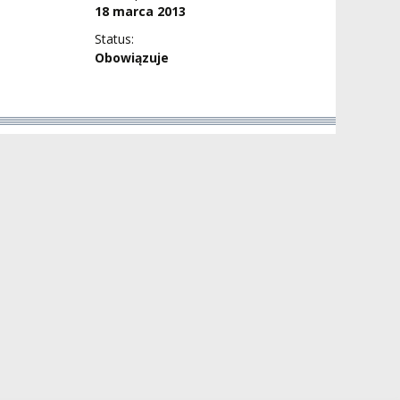
18 marca 2013
Status:
Obowiązuje