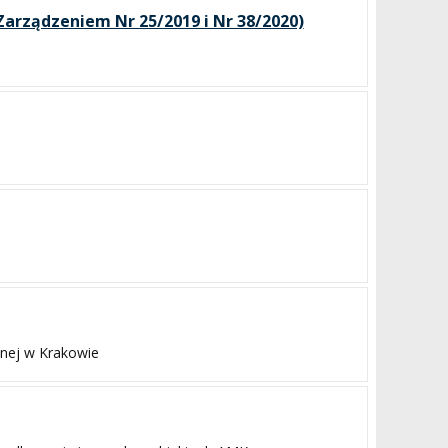
 Zarządzeniem Nr 25/2019 i Nr 38/2020)
nej w Krakowie