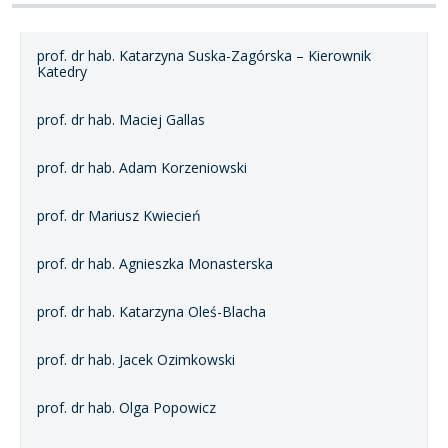
prof. dr hab. Katarzyna Suska-Zagórska – Kierownik
Katedry
prof. dr hab. Maciej Gallas
prof. dr hab. Adam Korzeniowski
prof. dr Mariusz Kwiecień
prof. dr hab. Agnieszka Monasterska
prof. dr hab. Katarzyna Oleś-Blacha
prof. dr hab. Jacek Ozimkowski
prof. dr hab. Olga Popowicz