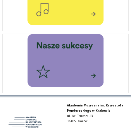
Akademia Muzyczna im. Krzysztofa
Pendereckiego w Krakowie
ul. św. Tomasza 43
31-027 Kraków