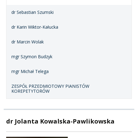
dr Sebastian Szumski
dr Karin Wiktor-Kałucka
dr Marcin Wolak
mgr Szymon Budzyk
mgr Michał Telega
ZESPÓŁ PRZEDMIOTOWY PIANISTÓW
KOREPETYTORÓW
dr Jolanta Kowalska-Pawlikowska