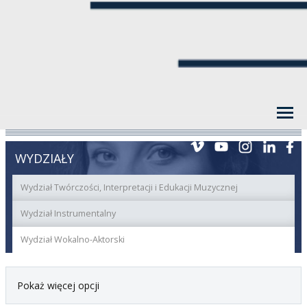
WYDZIAŁY
Wydział Twórczości, Interpretacji i Edukacji Muzycznej
Wydział Instrumentalny
Wydział Wokalno-Aktorski
Pokaż więcej opcji