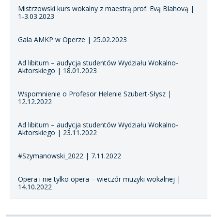
Mistrzowski kurs wokalny z maestrą prof. Evą Blahovą |
1-3.03.2023
Gala AMKP w Operze | 25.02.2023
Ad libitum – audycja studentów Wydziału Wokalno-
Aktorskiego | 18.01.2023
Wspomnienie o Profesor Helenie Szubert-Słysz |
12.12.2022
Ad libitum – audycja studentów Wydziału Wokalno-
Aktorskiego | 23.11.2022
#Szymanowski_2022 | 7.11.2022
Opera i nie tylko opera – wieczór muzyki wokalnej |
14.10.2022