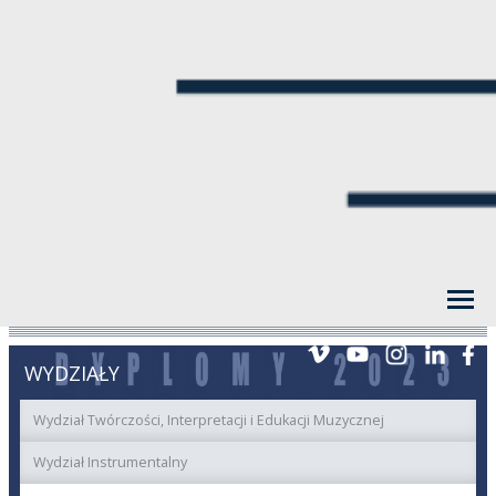
WYDZIAŁY
Wydział Twórczości, Interpretacji i Edukacji Muzycznej
Wydział Instrumentalny