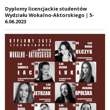
Dyplomy licencjackie studentów
Wydziału Wokalno-Aktorskiego | 5-
6.06.2023