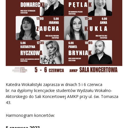
Katedra Wokalistyki zaprasza w dniach 5 i 6 czerwca
br. na dyplomy licencjackie studentów Wydziału Wokalno-
Aktorskiego do Sali Koncertowej AMKP przy ul. św. Tomasza
43.
Harmonogram koncertów: