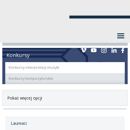
Konkursy
Konkursy interpretacji muzyki
Konkursy kompozytorskie
Pokaż więcej opcji
Laureaci