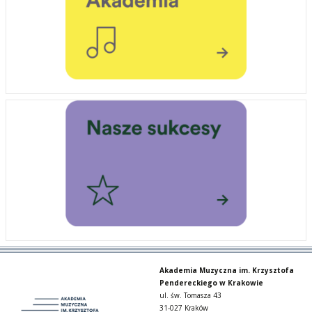
Akademia Muzyczna im. Krzysztofa
Pendereckiego w Krakowie
ul. św. Tomasza 43
31-027 Kraków