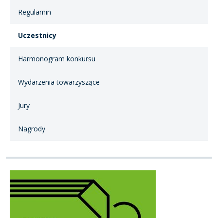
Regulamin
Uczestnicy
Harmonogram konkursu
Wydarzenia towarzyszące
Jury
Nagrody